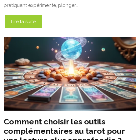
pratiquant expérimenté, plonger…
Lire la suite
Comment choisir les outils
complémentaires au tarot pour