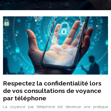
Respectez la confidentialité lors
de vos consultations de voyance
par téléphone
La voyance par téléphone est devenue une pratique