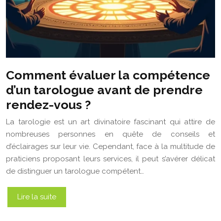
Comment évaluer la compétence
d’un tarologue avant de prendre
rendez-vous ?
La tarologie est un art divinatoire fascinant qui attire de
nombreuses personnes en quête de conseils et
d’éclairages sur leur vie. Cependant, face à la multitude de
praticiens proposant leurs services, il peut s’avérer délicat
de distinguer un tarologue compétent…
Lire la suite