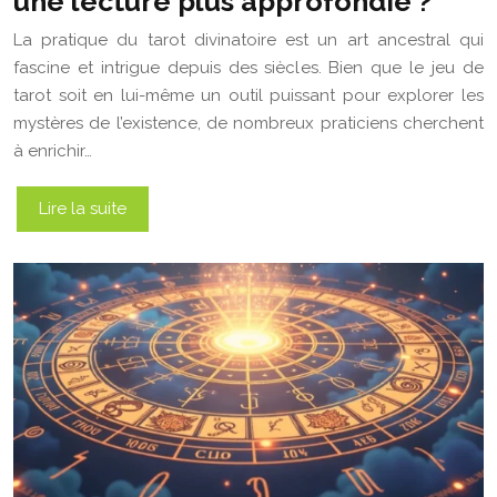
une lecture plus approfondie ?
La pratique du tarot divinatoire est un art ancestral qui
fascine et intrigue depuis des siècles. Bien que le jeu de
tarot soit en lui-même un outil puissant pour explorer les
mystères de l’existence, de nombreux praticiens cherchent
à enrichir…
Lire la suite