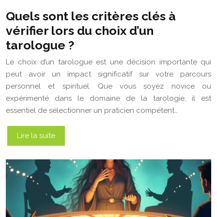
Quels sont les critères clés à
vérifier lors du choix d’un
tarologue ?
Le choix d’un tarologue est une décision importante qui
peut avoir un impact significatif sur votre parcours
personnel et spirituel. Que vous soyez novice ou
expérimenté dans le domaine de la tarologie, il est
essentiel de sélectionner un praticien compétent…
Lire la suite