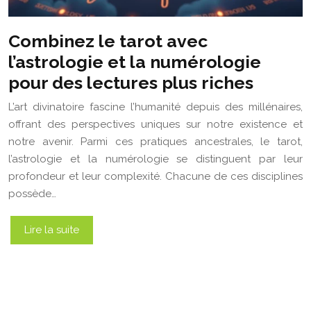
Combinez le tarot avec
l’astrologie et la numérologie
pour des lectures plus riches
L’art divinatoire fascine l’humanité depuis des millénaires,
offrant des perspectives uniques sur notre existence et
notre avenir. Parmi ces pratiques ancestrales, le tarot,
l’astrologie et la numérologie se distinguent par leur
profondeur et leur complexité. Chacune de ces disciplines
possède…
Lire la suite