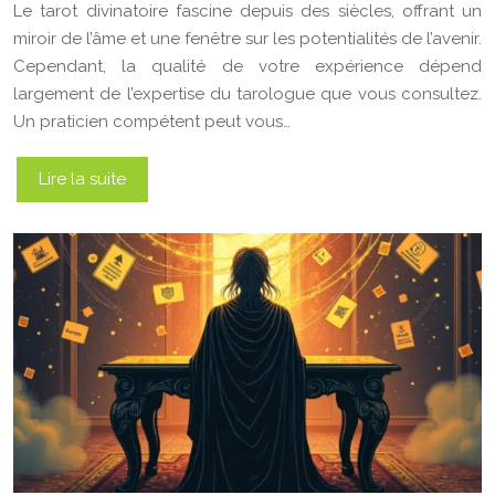
Le tarot divinatoire fascine depuis des siècles, offrant un
miroir de l’âme et une fenêtre sur les potentialités de l’avenir.
Cependant, la qualité de votre expérience dépend
largement de l’expertise du tarologue que vous consultez.
Un praticien compétent peut vous…
Lire la suite