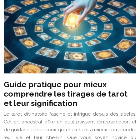
Guide pratique pour mieux
comprendre les tirages de tarot
et leur signification
Le tarot divinatoire fascine et intrigue depuis des siècles.
Cet art ancestral offre un outil puissant d’introspection et
de guidance pour ceux qui cherchent à mieux comprendre
leur vie et leur chemin. Que vous soyez novice ou