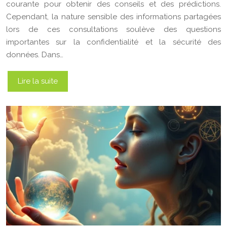
courante pour obtenir des conseils et des prédictions.
Cependant, la nature sensible des informations partagées
lors de ces consultations soulève des questions
importantes sur la confidentialité et la sécurité des
données. Dans…
Lire la suite