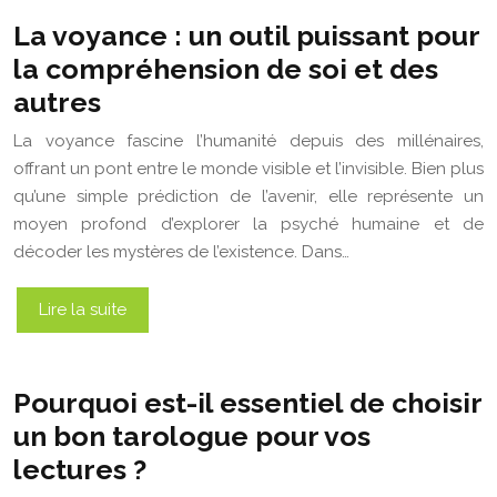
La voyance : un outil puissant pour
la compréhension de soi et des
autres
La voyance fascine l’humanité depuis des millénaires,
offrant un pont entre le monde visible et l’invisible. Bien plus
qu’une simple prédiction de l’avenir, elle représente un
moyen profond d’explorer la psyché humaine et de
décoder les mystères de l’existence. Dans…
Lire la suite
Pourquoi est-il essentiel de choisir
un bon tarologue pour vos
lectures ?